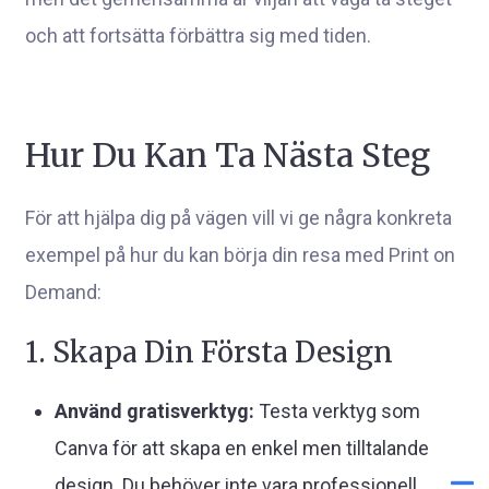
och att fortsätta förbättra sig med tiden.
Hur Du Kan Ta Nästa Steg
För att hjälpa dig på vägen vill vi ge några konkreta
exempel på hur du kan börja din resa med Print on
Demand:
1. Skapa Din Första Design
Använd gratisverktyg:
Testa verktyg som
Canva för att skapa en enkel men tilltalande
design. Du behöver inte vara professionell