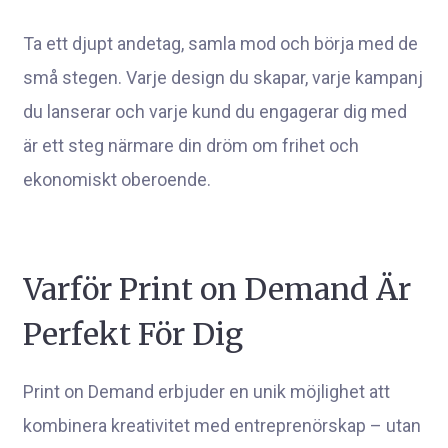
Ta ett djupt andetag, samla mod och börja med de
små stegen. Varje design du skapar, varje kampanj
du lanserar och varje kund du engagerar dig med
är ett steg närmare din dröm om frihet och
ekonomiskt oberoende.
Varför Print on Demand Är
Perfekt För Dig
Print on Demand erbjuder en unik möjlighet att
kombinera kreativitet med entreprenörskap – utan