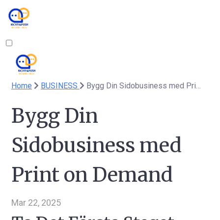
Home
BUSINESS
Bygg Din Sidobusiness med Print on Demand
Bygg Din
Sidobusiness med
Print on Demand
Mar 22, 2025