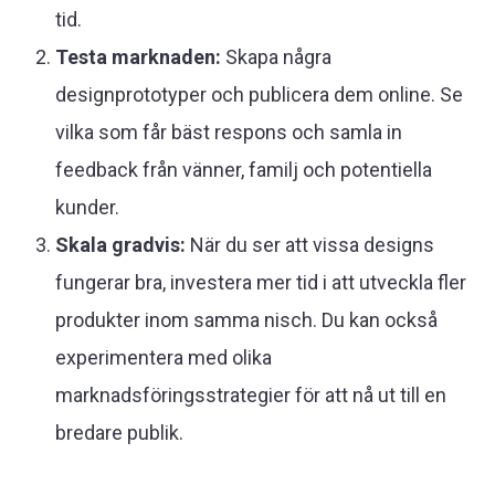
tid.
Testa marknaden:
Skapa några
designprototyper och publicera dem online. Se
vilka som får bäst respons och samla in
feedback från vänner, familj och potentiella
kunder.
Skala gradvis:
När du ser att vissa designs
fungerar bra, investera mer tid i att utveckla fler
produkter inom samma nisch. Du kan också
experimentera med olika
marknadsföringsstrategier för att nå ut till en
bredare publik.