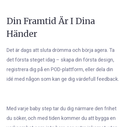
Din Framtid Är I Dina
Händer
Det är dags att sluta drömma och börja agera. Ta
det första steget idag – skapa din första design,
registrera dig på en POD-plattform, eller dela din
idé med någon som kan ge dig värdefull feedback.
Med varje baby step tar du dig närmare den frihet
du söker, och med tiden kommer du att bygga en