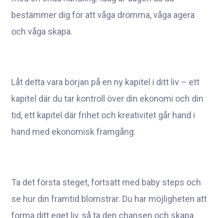
bestämmer dig för att våga drömma, våga agera
och våga skapa.
Låt detta vara början på en ny kapitel i ditt liv – ett
kapitel där du tar kontroll över din ekonomi och din
tid, ett kapitel där frihet och kreativitet går hand i
hand med ekonomisk framgång.
Ta det första steget, fortsätt med baby steps och
se hur din framtid blomstrar. Du har möjligheten att
forma ditt eget liv, så ta den chansen och skapa