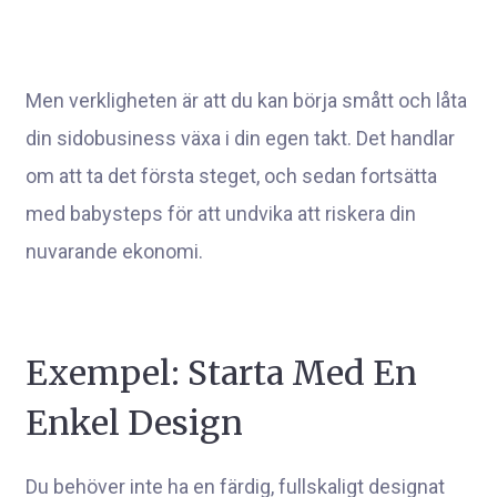
Men verkligheten är att du kan börja smått och låta
din sidobusiness växa i din egen takt. Det handlar
om att ta det första steget, och sedan fortsätta
med babysteps för att undvika att riskera din
nuvarande ekonomi.
Exempel: Starta Med En
Enkel Design
Du behöver inte ha en färdig, fullskaligt designat