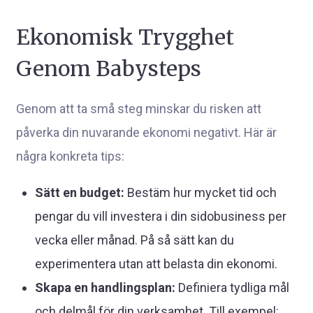
Ekonomisk Trygghet
Genom Babysteps
Genom att ta små steg minskar du risken att
påverka din nuvarande ekonomi negativt. Här är
några konkreta tips:
Sätt en budget:
Bestäm hur mycket tid och
pengar du vill investera i din sidobusiness per
vecka eller månad. På så sätt kan du
experimentera utan att belasta din ekonomi.
Skapa en handlingsplan:
Definiera tydliga mål
och delmål för din verksamhet. Till exempel: