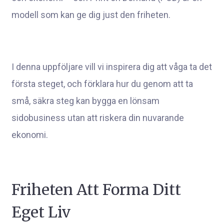
modell som kan ge dig just den friheten.
I denna uppföljare vill vi inspirera dig att våga ta det
första steget, och förklara hur du genom att ta
små, säkra steg kan bygga en lönsam
sidobusiness utan att riskera din nuvarande
ekonomi.
Friheten Att Forma Ditt
Eget Liv