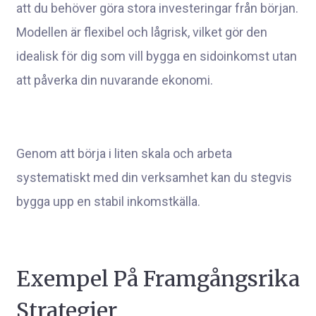
att du behöver göra stora investeringar från början.
Modellen är flexibel och lågrisk, vilket gör den
idealisk för dig som vill bygga en sidoinkomst utan
att påverka din nuvarande ekonomi.
Genom att börja i liten skala och arbeta
systematiskt med din verksamhet kan du stegvis
bygga upp en stabil inkomstkälla.
Exempel På Framgångsrika
Strategier