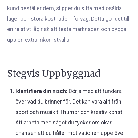
kund beställer dem, slipper du sitta med osålda
lager och stora kostnader i förväg. Detta gör det till
en relativt låg risk att testa marknaden och bygga
upp en extra inkomstkälla.
Stegvis Uppbyggnad
Identifiera din nisch:
Börja med att fundera
över vad du brinner för. Det kan vara allt från
sport och musik till humor och kreativ konst.
Att arbeta med något du tycker om ökar
chansen att du håller motivationen uppe över