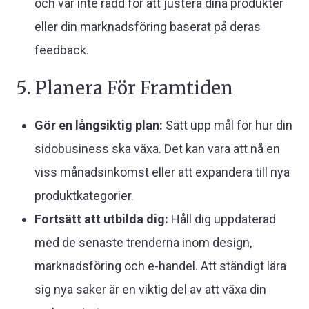
och var inte rädd för att justera dina produkter
eller din marknadsföring baserat på deras
feedback.
5. Planera För Framtiden
Gör en långsiktig plan:
Sätt upp mål för hur din
sidobusiness ska växa. Det kan vara att nå en
viss månadsinkomst eller att expandera till nya
produktkategorier.
Fortsätt att utbilda dig:
Håll dig uppdaterad
med de senaste trenderna inom design,
marknadsföring och e-handel. Att ständigt lära
sig nya saker är en viktig del av att växa din