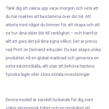
Tänk dig att vakna upp varje morgon och veta att
du har makten att bestämma över din tid. Att
arbeta med något du brinner för, att skapa och att
se hur dina idéer blir till verklighet – och framför
allt att göra det på dina egna villkor. Det är precis
vad Print on Demand erbjuder. Du kan skapa unika
produkter, nå en global marknad och generera en
extra inkomstkälla, allt utan att behöva hantera
fysiska lager eller stora initiala investeringar.
Denna modell är särskilt lockande för dig som
söker ekonomisk frihet och en möjlighet att