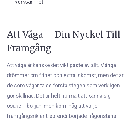
verksamhet.
Att Våga – Din Nyckel Till
Framgång
Att våga är kanske det viktigaste av allt. Många
drömmer om frihet och extra inkomst, men det är
de som vågar ta de första stegen som verkligen
gör skillnad. Det är helt normalt att känna sig
osäker i början, men kom ihåg att varje
framgångsrik entreprenör började någonstans.