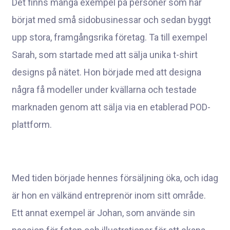
Det finns många exempel på personer som har
börjat med små sidobusinessar och sedan byggt
upp stora, framgångsrika företag. Ta till exempel
Sarah, som startade med att sälja unika t-shirt
designs på nätet. Hon började med att designa
några få modeller under kvällarna och testade
marknaden genom att sälja via en etablerad POD-
plattform.
Med tiden började hennes försäljning öka, och idag
är hon en välkänd entreprenör inom sitt område.
Ett annat exempel är Johan, som använde sin