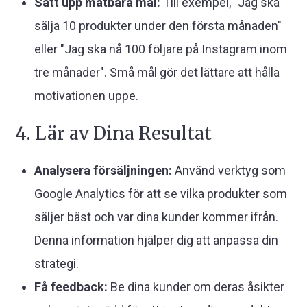
Sätt upp mätbara mål:
Till exempel, "Jag ska
sälja 10 produkter under den första månaden"
eller "Jag ska nå 100 följare på Instagram inom
tre månader". Små mål gör det lättare att hålla
motivationen uppe.
4. Lär av Dina Resultat
Analysera försäljningen:
Använd verktyg som
Google Analytics för att se vilka produkter som
säljer bäst och var dina kunder kommer ifrån.
Denna information hjälper dig att anpassa din
strategi.
Få feedback:
Be dina kunder om deras åsikter