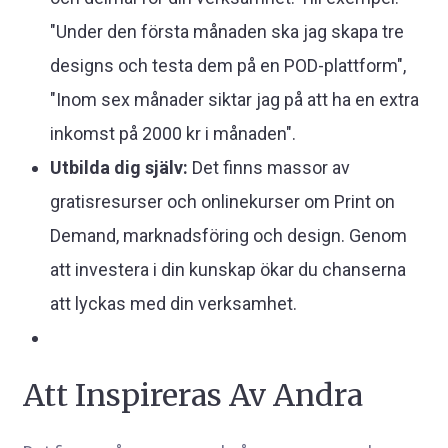
"Under den första månaden ska jag skapa tre
designs och testa dem på en POD-plattform",
"Inom sex månader siktar jag på att ha en extra
inkomst på 2000 kr i månaden".
Utbilda dig själv:
Det finns massor av
gratisresurser och onlinekurser om Print on
Demand, marknadsföring och design. Genom
att investera i din kunskap ökar du chanserna
att lyckas med din verksamhet.
Att Inspireras Av Andra