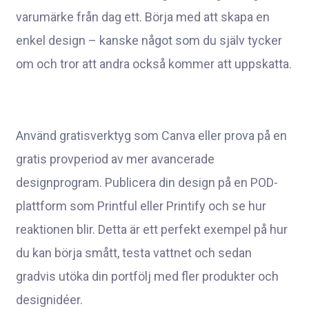
varumärke från dag ett. Börja med att skapa en
enkel design – kanske något som du själv tycker
om och tror att andra också kommer att uppskatta.
Använd gratisverktyg som Canva eller prova på en
gratis provperiod av mer avancerade
designprogram. Publicera din design på en POD-
plattform som Printful eller Printify och se hur
reaktionen blir. Detta är ett perfekt exempel på hur
du kan börja smått, testa vattnet och sedan
gradvis utöka din portfölj med fler produkter och
designidéer.