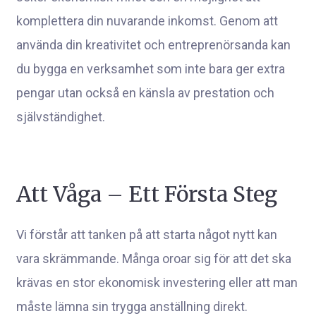
komplettera din nuvarande inkomst. Genom att
använda din kreativitet och entreprenörsanda kan
du bygga en verksamhet som inte bara ger extra
pengar utan också en känsla av prestation och
självständighet.
Att Våga – Ett Första Steg
Vi förstår att tanken på att starta något nytt kan
vara skrämmande. Många oroar sig för att det ska
krävas en stor ekonomisk investering eller att man
måste lämna sin trygga anställning direkt.