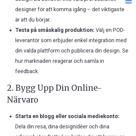
designer för att komma igång – det viktigaste
är att du börjar.
Testa på småskalig produktion:
Välj en POD-
leverantör som erbjuder enkel integration med
din valda plattform och publicera din design. Se
hur marknaden reagerar och samla in
feedback.
2. Bygg Upp Din Online-
Närvaro
Starta en blogg eller sociala mediekonto:
Dela din resa, dina designidéer och dina