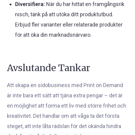
Diversifiera:
När du har hittat en framgångsrik
nisch, tänk på att utöka ditt produktutbud.
Erbjud fler varianter eller relaterade produkter
för att öka din marknadsnärvaro.
Avslutande Tankar
Att skapa en sidobusiness med Print on Demand
är inte bara ett sätt att tjäna extra pengar – det är
en möjlighet att forma ett liv med större frihet och
kreativitet. Det handlar om att våga ta det första
steget, att inte låta rädslan för det okända hindra