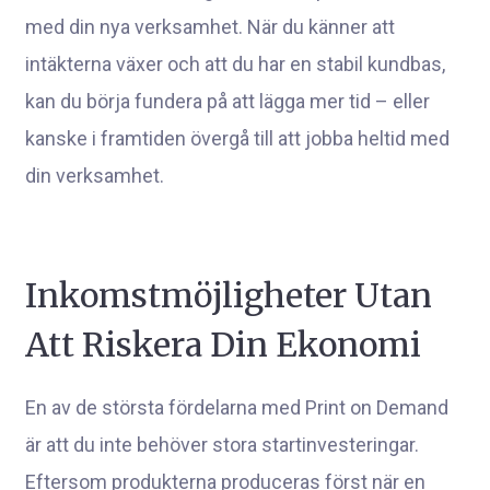
med din nya verksamhet. När du känner att
intäkterna växer och att du har en stabil kundbas,
kan du börja fundera på att lägga mer tid – eller
kanske i framtiden övergå till att jobba heltid med
din verksamhet.
Inkomstmöjligheter Utan
Att Riskera Din Ekonomi
En av de största fördelarna med Print on Demand
är att du inte behöver stora startinvesteringar.
Eftersom produkterna produceras först när en