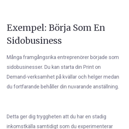
Exempel: Börja Som En
Sidobusiness
Många framgångsrika entreprenörer började som
sidobusinesser. Du kan starta din Print on
Demand-verksamhet på kvällar och helger medan
du fortfarande behåller din nuvarande anställning.
Detta ger dig tryggheten att du har en stadig
inkomstkälla samtidigt som du experimenterar