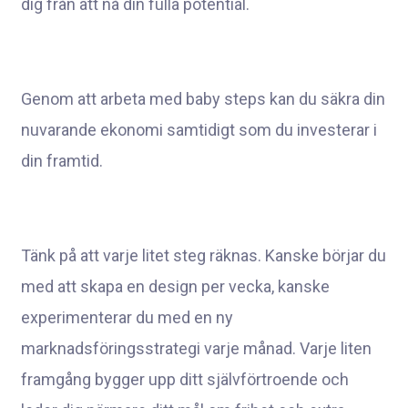
dig från att nå din fulla potential.
Genom att arbeta med baby steps kan du säkra din
nuvarande ekonomi samtidigt som du investerar i
din framtid.
Tänk på att varje litet steg räknas. Kanske börjar du
med att skapa en design per vecka, kanske
experimenterar du med en ny
marknadsföringsstrategi varje månad. Varje liten
framgång bygger upp ditt självförtroende och