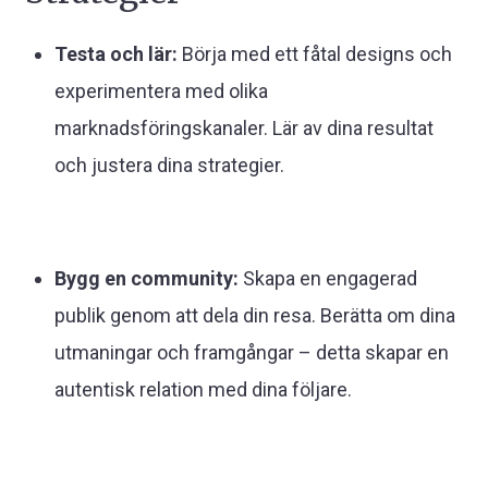
Testa och lär:
Börja med ett fåtal designs och
experimentera med olika
marknadsföringskanaler. Lär av dina resultat
och justera dina strategier.
Bygg en community:
Skapa en engagerad
publik genom att dela din resa. Berätta om dina
utmaningar och framgångar – detta skapar en
autentisk relation med dina följare.